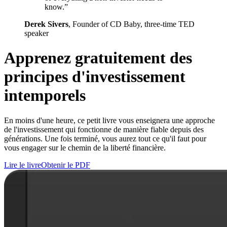
know.”
Derek Sivers
, Founder of CD Baby, three-time TED
speaker
Apprenez gratuitement des
principes d'investissement
intemporels
En moins d'une heure, ce petit livre vous enseignera une approche
de l'investissement qui fonctionne de manière fiable depuis des
générations. Une fois terminé, vous aurez tout ce qu'il faut pour
vous engager sur le chemin de la liberté financière.
Lire le livre
Obtenir le PDF