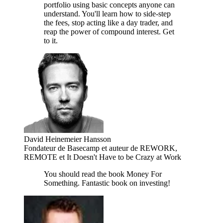
portfolio using basic concepts anyone can
understand. You'll learn how to side-step
the fees, stop acting like a day trader, and
reap the power of compound interest. Get
to it.
David Heinemeier Hansson
Fondateur de Basecamp et auteur de REWORK,
REMOTE et It Doesn't Have to be Crazy at Work
You should read the book Money For
Something. Fantastic book on investing!