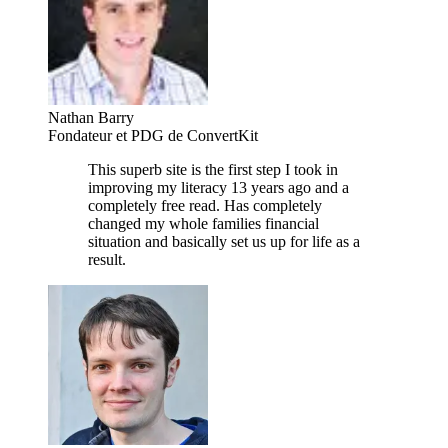
Nathan Barry
Fondateur et PDG de ConvertKit
This superb site is the first step I took in
improving my literacy 13 years ago and a
completely free read. Has completely
changed my whole families financial
situation and basically set us up for life as a
result.