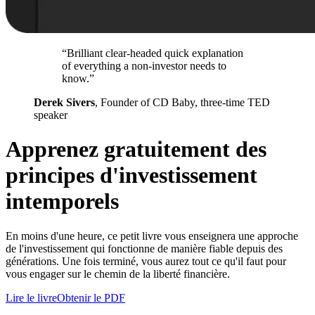
“Brilliant clear-headed quick explanation
of everything a non-investor needs to
know.”
Derek Sivers
, Founder of CD Baby, three-time TED
speaker
Apprenez gratuitement des
principes d'investissement
intemporels
En moins d'une heure, ce petit livre vous enseignera une approche
de l'investissement qui fonctionne de manière fiable depuis des
générations. Une fois terminé, vous aurez tout ce qu'il faut pour
vous engager sur le chemin de la liberté financière.
Lire le livre
Obtenir le PDF