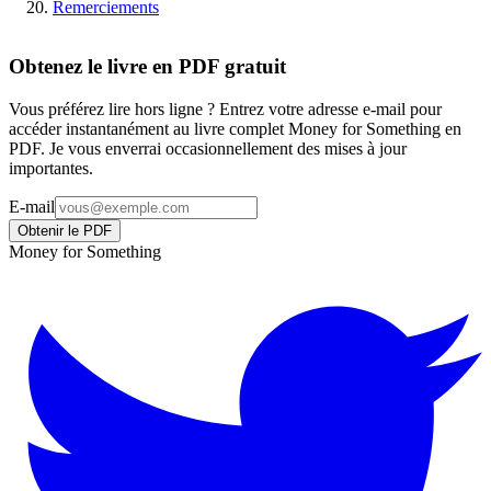
Remerciements
Obtenez le livre en PDF gratuit
Vous préférez lire hors ligne ? Entrez votre adresse e-mail pour
accéder instantanément au livre complet Money for Something en
PDF. Je vous enverrai occasionnellement des mises à jour
importantes.
E-mail
Obtenir le PDF
Money for Something