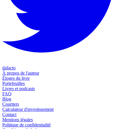
dafacto
À propos de l'auteur
Éloges du livre
Portefeuilles
Livres et podcasts
FAQ
Blog
Courtiers
Calculateur d'investissement
Contact
Mentions légales
Politique de confidentialité