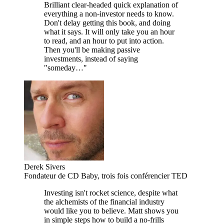
Brilliant clear-headed quick explanation of
everything a non-investor needs to know.
Don't delay getting this book, and doing
what it says. It will only take you an hour
to read, and an hour to put into action.
Then you'll be making passive
investments, instead of saying
"someday…"
Derek Sivers
Fondateur de CD Baby, trois fois conférencier TED
Investing isn't rocket science, despite what
the alchemists of the financial industry
would like you to believe. Matt shows you
in simple steps how to build a no-frills