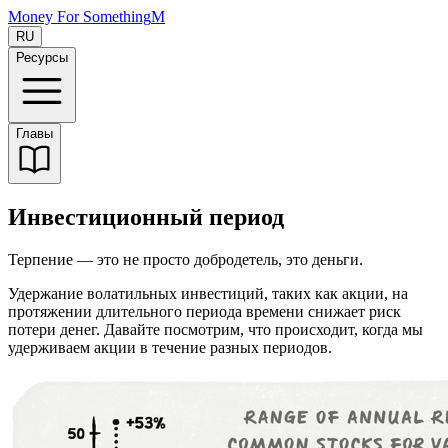
Money For Something
M
RU
Ресурсы
Главы
Инвестиционный период
Терпение — это не просто добродетель, это деньги.
Удержание волатильных инвестиций, таких как акции, на
протяжении длительного периода времени снижает риск
потери денег. Давайте посмотрим, что происходит, когда мы
удерживаем акции в течение разных периодов.