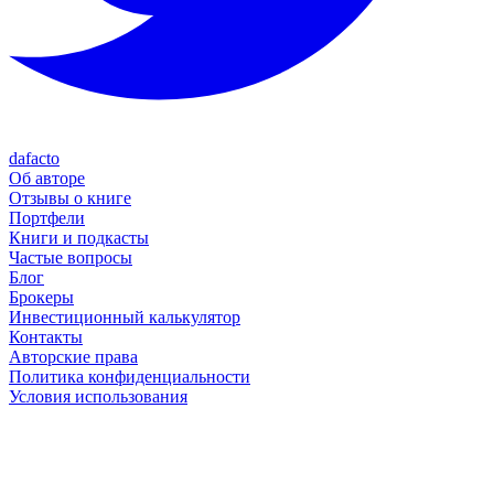
dafacto
Об авторе
Отзывы о книге
Портфели
Книги и подкасты
Частые вопросы
Блог
Брокеры
Инвестиционный калькулятор
Контакты
Авторские права
Политика конфиденциальности
Условия использования