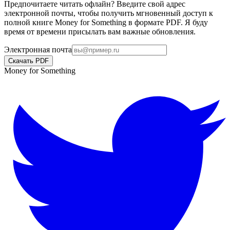
Предпочитаете читать офлайн? Введите свой адрес
электронной почты, чтобы получить мгновенный доступ к
полной книге Money for Something в формате PDF. Я буду
время от времени присылать вам важные обновления.
Электронная почта
Скачать PDF
Money for Something