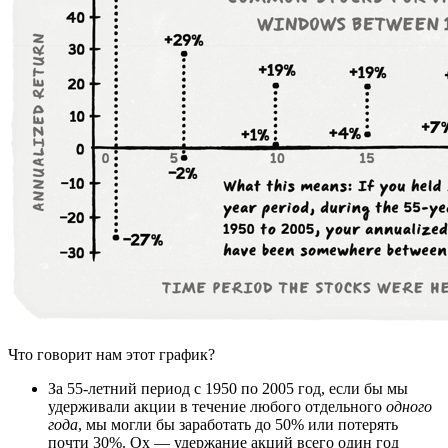
Что говорит нам этот график?
За 55-летний период с 1950 по 2005 год, если бы мы
удерживали акции в течение любого отдельного
одного
года
, мы могли бы заработать до 50% или потерять
почти 30%. Ох — удержание акций всего один год