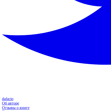
dafacto
Об авторе
Отзывы о книге