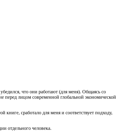
убедился, что они работают (для меня). Общаясь со
ие перед лицом современной глобальной экономической
ой книге, сработало для меня и соответствует подходу,
ии отдельного человека.